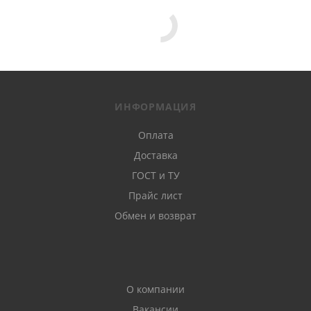
ИНФОРМАЦИЯ
Оплата
Доставка
ГОСТ и ТУ
Прайс лист
Обмен и возврат
О компании
Вакансии