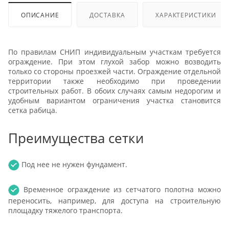
ОПИСАНИЕ
ДОСТАВКА
ХАРАКТЕРИСТИКИ
По правилам СНИП индивидуальным участкам требуется
ограждение. При этом глухой забор можно возводить
только со стороны проезжей части. Ограждение отдельной
территории также необходимо при проведении
строительных работ. В обоих случаях самым недорогим и
удобным вариантом ограничения участка становится
сетка рабица.
Преимущества сетки
Под нее не нужен фундамент.
Временное ограждение из сетчатого полотна можно
переносить, например, для доступа на строительную
площадку тяжелого транспорта.