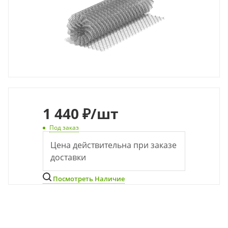
1 440 ₽
/шт
Под заказ
Цена действительна при заказе
доставки
Посмотреть Наличие