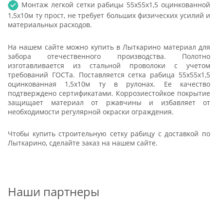
Монтаж легкой сетки рабицы 55х55х1,5 оцинкованной
1,5х10м ту прост, не требует больших физических усилий и
материальных расходов.
На нашем сайте можно купить в Лыткарино материал для
забора отечественного производства. Полотно
изготавливается из стальной проволоки с учетом
требований ГОСТа. Поставляется сетка рабица 55х55х1,5
оцинкованная 1,5х10м ту в рулонах. Ее качество
подтверждено сертификатами. Коррозиестойкое покрытие
защищает материал от ржавчины и избавляет от
необходимости регулярной окраски ограждения.
Чтобы купить строительную сетку рабицу с доставкой по
Лыткарино, сделайте заказ на нашем сайте.
Наши партнеры