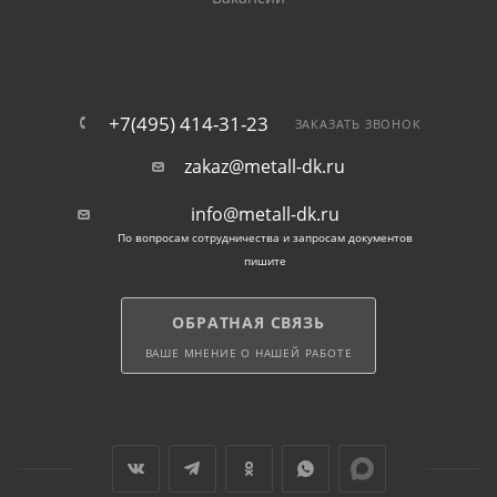
+7(495) 414-31-23
ЗАКАЗАТЬ ЗВОНОК
zakaz@metall-dk.ru
info@metall-dk.ru
По вопросам сотрудничества и запросам документов
пишите
ОБРАТНАЯ СВЯЗЬ
ВАШЕ МНЕНИЕ О НАШЕЙ РАБОТЕ