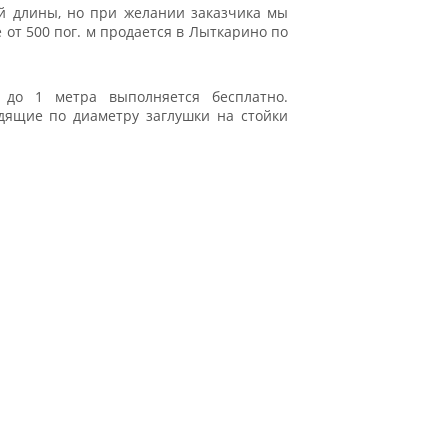
ой длины, но при желании заказчика мы
от 500 пог. м продается в Лыткарино по
 до 1 метра выполняется бесплатно.
дящие по диаметру заглушки на стойки