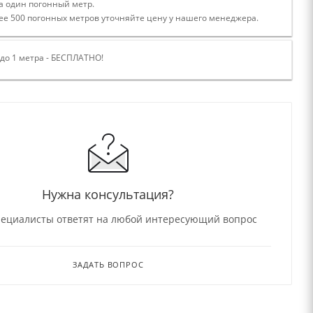
а один погонный метр.
ее 500 погонных метров уточняйте цену у нашего менеджера.
 до 1 метра - БЕСПЛАТНО!
Нужна консультация?
ециалисты ответят на любой интересующий вопрос
ЗАДАТЬ ВОПРОС