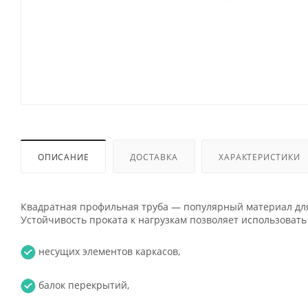
ОПИСАНИЕ
ДОСТАВКА
ХАРАКТЕРИСТИКИ
Квадратная профильная труба — популярный материал для
Устойчивость проката к нагрузкам позволяет использовать 
несущих элементов каркасов,
балок перекрытий,