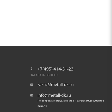
+7(495) 414-31-23
ЗАКАЗАТЬ ЗВОНОК
zakaz@metall-dk.ru
info@metall-dk.ru
По вопросам сотрудничества и запросам документов
пишите