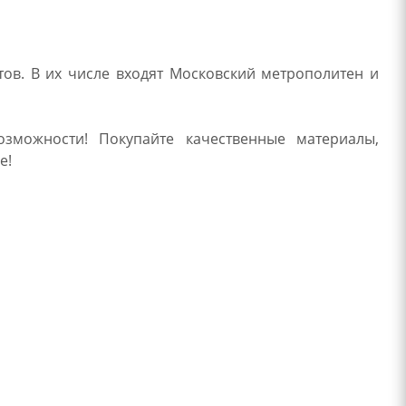
ов. В их числе входят Московский метрополитен и
озможности! Покупайте качественные материалы,
е!