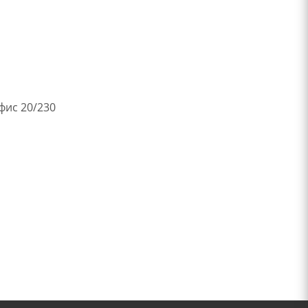
офис 20/230