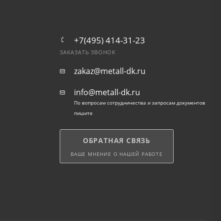
+7(495) 414-31-23
ЗАКАЗАТЬ ЗВОНОК
zakaz@metall-dk.ru
info@metall-dk.ru
По вопросам сотрудничества и запросам документов
пишите
ОБРАТНАЯ СВЯЗЬ
ВАШЕ МНЕНИЕ О НАШЕЙ РАБОТЕ