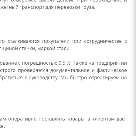
жетный транспорт для перевозки груза.
то сталкиваются покупатели при сотрудничестве с
лщиной стенки, маркой стали.
вание с погрешностью 0,5 %. Также на предприятии
 строго проверяется документальное и фактическое
ратиться к руководству. Мы быстро отреагируем на
м оперативно поставлять товары, а клиентам дает
е.