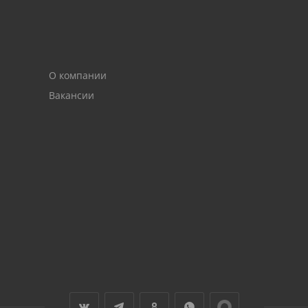
О компании
Вакансии