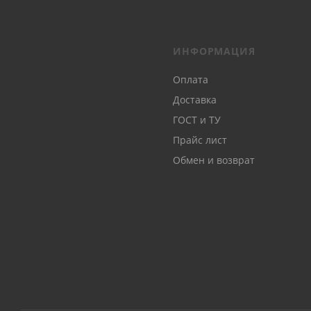
ИНФОРМАЦИЯ
Оплата
Доставка
ГОСТ и ТУ
Прайс лист
Обмен и возврат