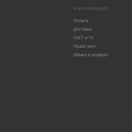
ИНФОРМАЦИЯ
Оплата
Доставка
ГОСТ и ТУ
Прайс лист
Обмен и возврат