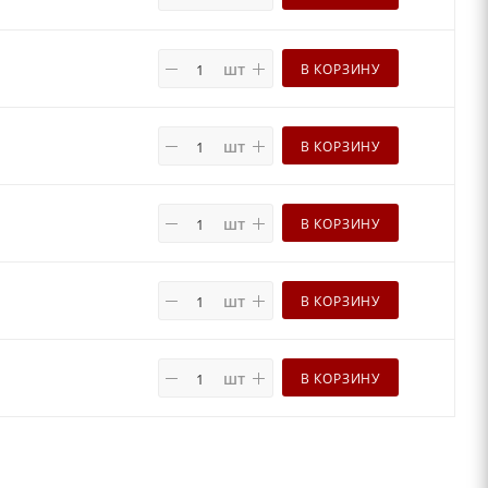
шт
В КОРЗИНУ
шт
В КОРЗИНУ
шт
В КОРЗИНУ
шт
В КОРЗИНУ
шт
В КОРЗИНУ