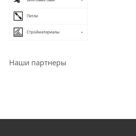
Петли
Стройматериалы
Наши партнеры