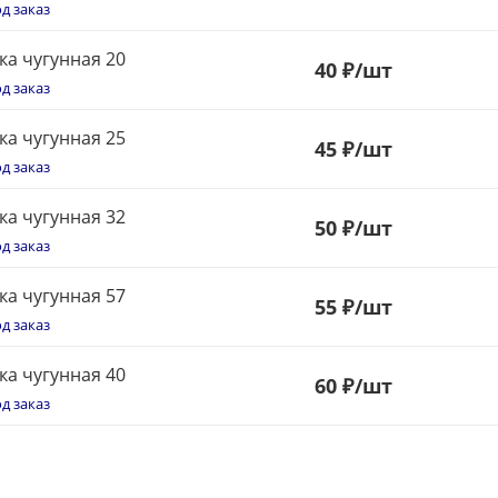
д заказ
ка чугунная 20
40
₽
/шт
д заказ
ка чугунная 25
45
₽
/шт
д заказ
ка чугунная 32
50
₽
/шт
д заказ
ка чугунная 57
55
₽
/шт
д заказ
ка чугунная 40
60
₽
/шт
д заказ