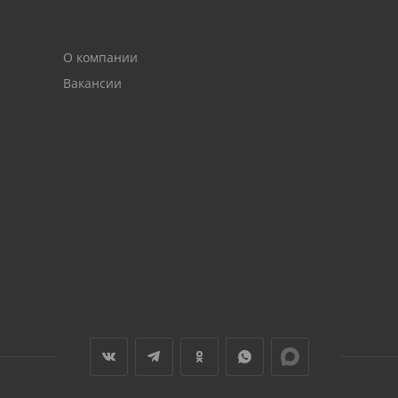
О компании
Вакансии