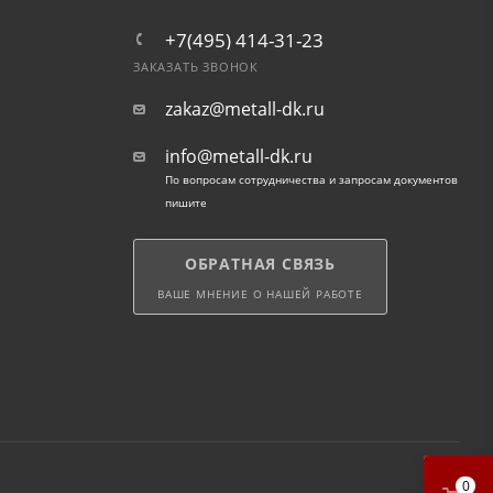
+7(495) 414-31-23
ЗАКАЗАТЬ ЗВОНОК
zakaz@metall-dk.ru
info@metall-dk.ru
По вопросам сотрудничества и запросам документов
пишите
ОБРАТНАЯ СВЯЗЬ
ВАШЕ МНЕНИЕ О НАШЕЙ РАБОТЕ
0