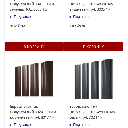
Полукруглый 0,4x110 мм
Полукруглый 0,4x110 мм
зелёный RAL 6005 1м
вишневый RAL 3005 1м
Под заказ
Под заказ
107
₽
/м
107
₽
/м
В КОРЗИНУ
В КОРЗИНУ
Евроштакетник
Евроштакетник
Полукруглый 0,45x110 мм
Полукруглый 0,45x110 мм
коричневый RAL 8017 1м
серый RAL 7024 1м
Под заказ
Под заказ