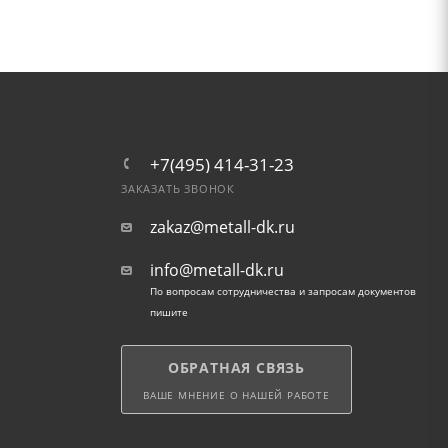
+7(495) 414-31-23
ЗАКАЗАТЬ ЗВОНОК
zakaz@metall-dk.ru
info@metall-dk.ru
По вопросам сотрудничества и запросам документов
пишите
ОБРАТНАЯ СВЯЗЬ
ВАШЕ МНЕНИЕ О НАШЕЙ РАБОТЕ