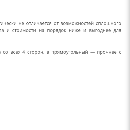
тически не отличается от возможностей сплошного
лла и стоимости на порядок ниже и выгоднее для
е со всех 4 сторон, а прямоугольный — прочнее с