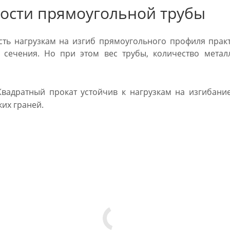
ости прямоугольной трубы
ть нагрузкам на изгиб прямоугольного профиля прак
о сечения. Но при этом вес трубы, количество мета
вадратный прокат устойчив к нагрузкам на изгибани
их граней.