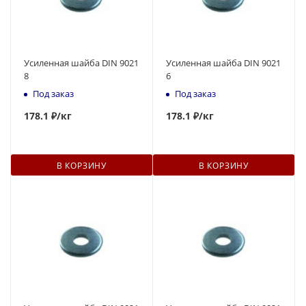
Усиленная шайба DIN 9021
Усиленная шайба DIN 9021
8
6
Под заказ
Под заказ
178
.1 ₽
/кг
178
.1 ₽
/кг
В КОРЗИНУ
В КОРЗИНУ