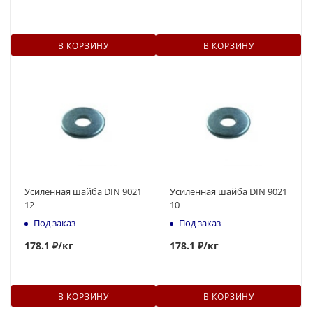
В КОРЗИНУ
В КОРЗИНУ
Усиленная шайба DIN 9021
Усиленная шайба DIN 9021
12
10
Под заказ
Под заказ
178
.1 ₽
/кг
178
.1 ₽
/кг
В КОРЗИНУ
В КОРЗИНУ