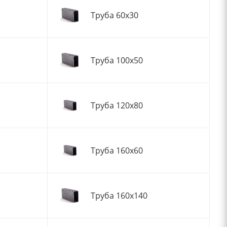
Труба 60x30
Труба 100x50
Труба 120x80
Труба 160x60
Труба 160x140