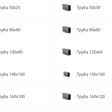
руба 50x25
Труба 50x30
руба 80x40
Труба 80x60
руба 100x80
Труба 120x60
руба 140x100
Труба 150x100
руба 160x100
Труба 160x120