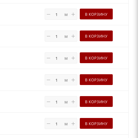
м
В КОРЗИНУ
м
В КОРЗИНУ
м
В КОРЗИНУ
м
В КОРЗИНУ
м
В КОРЗИНУ
м
В КОРЗИНУ