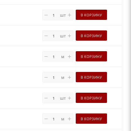
шт
В КОРЗИНУ
шт
В КОРЗИНУ
м
В КОРЗИНУ
м
В КОРЗИНУ
шт
В КОРЗИНУ
м
В КОРЗИНУ