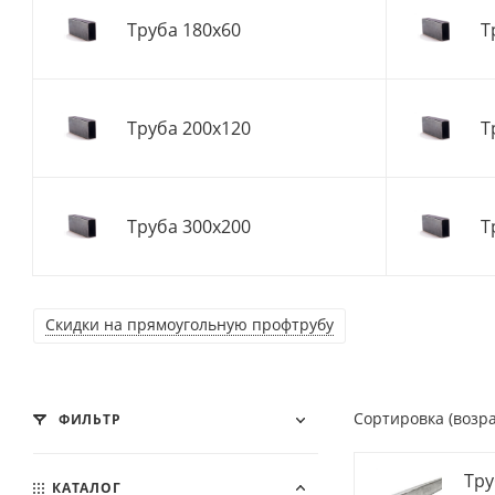
Труба 180x60
Т
Труба 200x120
Т
Труба 300x200
Т
Скидки на прямоугольную профтрубу
Сортировка (возр
ФИЛЬТР
Тру
КАТАЛОГ