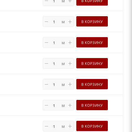
м
В КОРЗИНУ
м
В КОРЗИНУ
м
В КОРЗИНУ
м
В КОРЗИНУ
м
В КОРЗИНУ
м
В КОРЗИНУ
м
В КОРЗИНУ