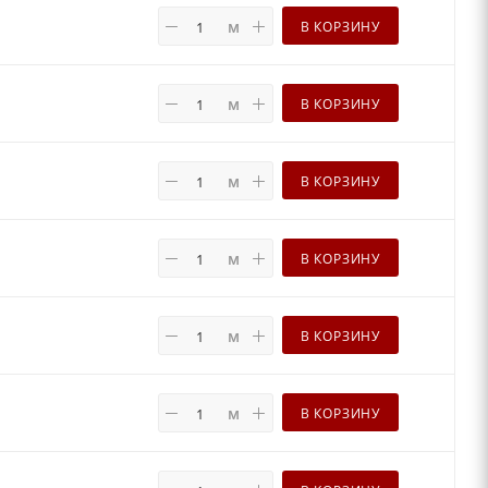
м
В КОРЗИНУ
м
В КОРЗИНУ
м
В КОРЗИНУ
м
В КОРЗИНУ
м
В КОРЗИНУ
м
В КОРЗИНУ