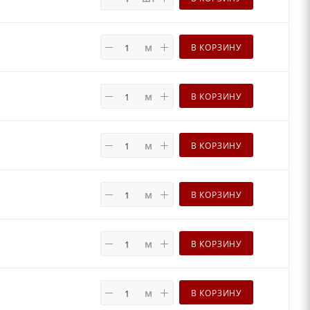
м
В КОРЗИНУ
м
В КОРЗИНУ
м
В КОРЗИНУ
м
В КОРЗИНУ
м
В КОРЗИНУ
м
В КОРЗИНУ