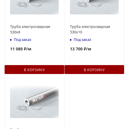
Труба электросварная
Труба электросварная
530x8
530x10
Под заказ
Под заказ
11
080 ₽
/м
13 700 ₽
/м
В КОРЗИНУ
В КОРЗИНУ