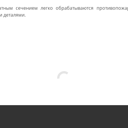
атным сечением легко обрабатываются противопожа
и деталями.