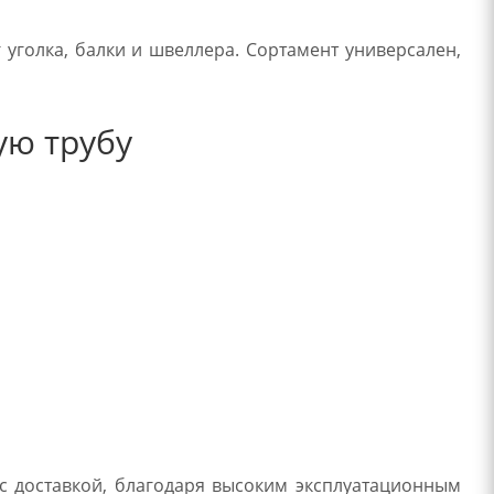
уголка, балки и швеллера. Сортамент универсален,
ую трубу
 с доставкой, благодаря высоким эксплуатационным