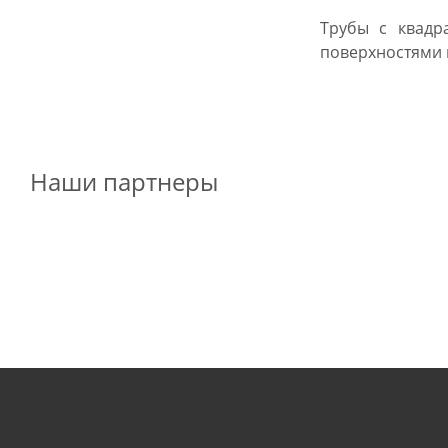
Трубы с квадр
поверхностями 
Наши партнеры