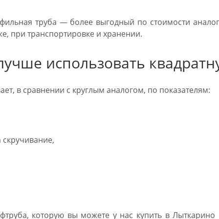
фильная труба — более выгодный по стоимости аналог 
же, при транспортировке и хранении.
лучше использовать квадратн
ет, в сравнении с круглым аналогом, по показателям:
 скручивание,
фтруба, которую вы можете у нас купить в Лыткарино