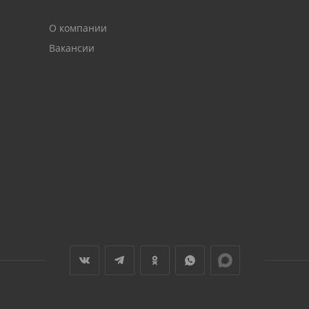
О компании
Вакансии