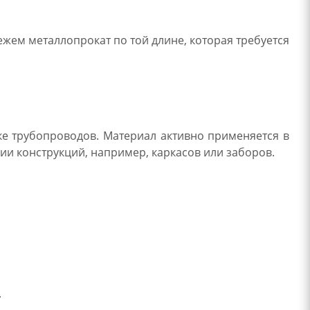
жем металлопрокат по той длине, которая требуется
ке трубопроводов. Материал активно применяется в
ии конструкций, например, каркасов или заборов.
.