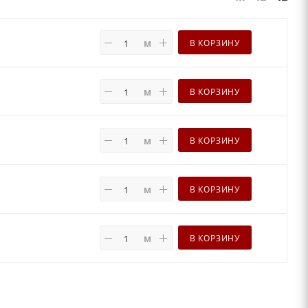
м
В КОРЗИНУ
м
В КОРЗИНУ
м
В КОРЗИНУ
м
В КОРЗИНУ
м
В КОРЗИНУ