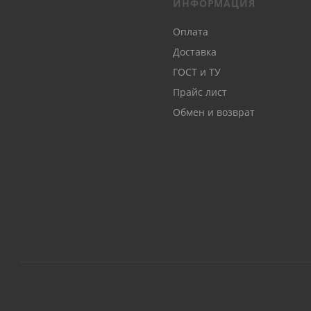
ИНФОРМАЦИЯ
Оплата
Доставка
ГОСТ и ТУ
Прайс лист
Обмен и возврат