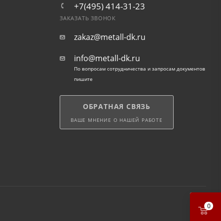
+7(495) 414-31-23
ЗАКАЗАТЬ ЗВОНОК
zakaz@metall-dk.ru
info@metall-dk.ru
По вопросам сотрудничества и запросам документов
пишите
ОБРАТНАЯ СВЯЗЬ
ВАШЕ МНЕНИЕ О НАШЕЙ РАБОТЕ
0