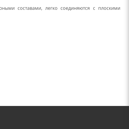
рными составами, легко соединяются с плоскими