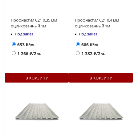
Профнастил С21 0,35 мм
Профнастил С21 0,4 мм
оцинкованный 1м
оцинкованный 1м
Под заказ
Под заказ
633
₽/м
666
₽/м
1 266
₽/2м.
1 332
₽/2м.
В КОРЗИНУ
В КОРЗИНУ