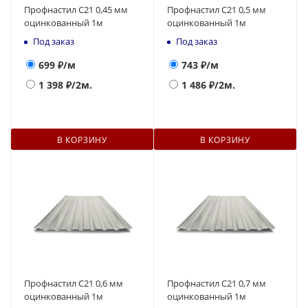
Профнастил С21 0,45 мм
Профнастил С21 0,5 мм
оцинкованный 1м
оцинкованный 1м
Под заказ
Под заказ
699
₽/м
743
₽/м
1 398
₽/2м.
1 486
₽/2м.
В КОРЗИНУ
В КОРЗИНУ
Профнастил С21 0,6 мм
Профнастил С21 0,7 мм
оцинкованный 1м
оцинкованный 1м