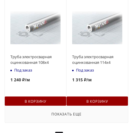
Труба электросварная
Труба электросварная
оцинкованная 108x4
оцинкованная 114x4
Под заказ
Под заказ
1 240 ₽
/м
1 315 ₽
/м
В КОРЗИНУ
В КОРЗИНУ
ПОКАЗАТЬ ЕЩЕ