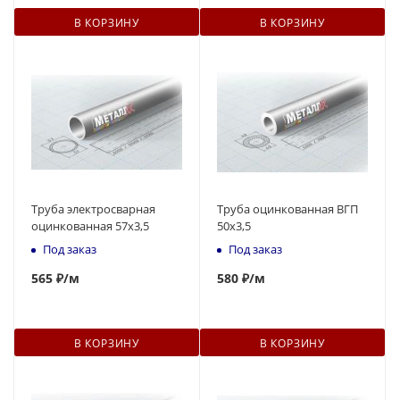
В КОРЗИНУ
В КОРЗИНУ
Труба электросварная
Труба оцинкованная ВГП
оцинкованная 57х3,5
50x3,5
Под заказ
Под заказ
565
₽
/м
580
₽
/м
В КОРЗИНУ
В КОРЗИНУ