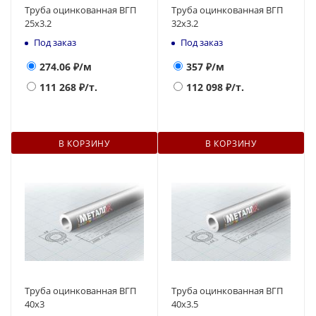
Труба оцинкованная ВГП
Труба оцинкованная ВГП
25x3.2
32x3.2
Под заказ
Под заказ
274.06
₽/м
357
₽/м
111 268
₽/т.
112 098
₽/т.
В КОРЗИНУ
В КОРЗИНУ
Труба оцинкованная ВГП
Труба оцинкованная ВГП
40x3
40x3.5