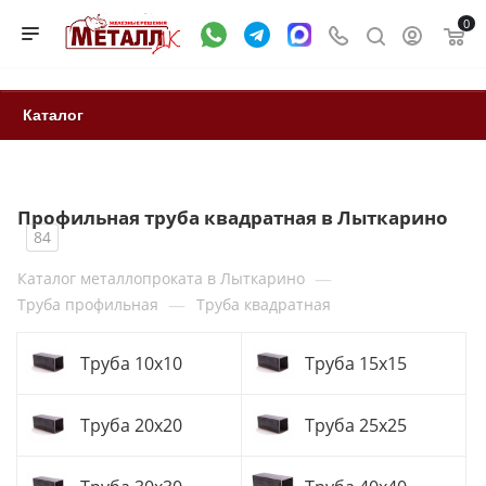
0
Каталог
Профильная труба квадратная в Лыткарино
84
—
Каталог металлопроката в Лыткарино
—
Труба профильная
Труба квадратная
Труба 10x10
Труба 15x15
Труба 20x20
Труба 25x25