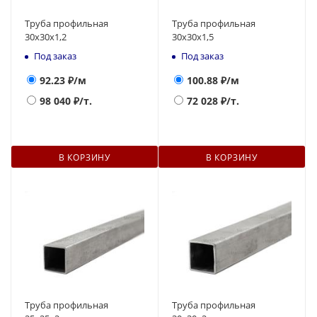
Труба профильная
Труба профильная
30х30х1,2
30х30х1,5
Под заказ
Под заказ
92.23
₽/м
100.88
₽/м
98 040
₽/т.
72 028
₽/т.
В КОРЗИНУ
В КОРЗИНУ
Труба профильная
Труба профильная