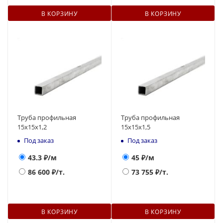
В КОРЗИНУ
В КОРЗИНУ
Труба профильная
Труба профильная
15х15х1,2
15х15х1,5
Под заказ
Под заказ
43.3
₽/м
45
₽/м
86 600
₽/т.
73 755
₽/т.
В КОРЗИНУ
В КОРЗИНУ