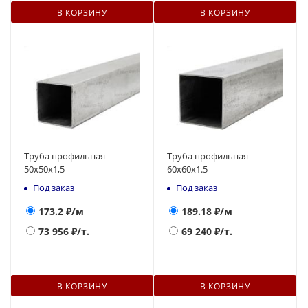
В КОРЗИНУ
В КОРЗИНУ
Труба профильная
Труба профильная
50х50х1,5
60х60х1.5
Под заказ
Под заказ
173.2
₽/м
189.18
₽/м
73 956
₽/т.
69 240
₽/т.
В КОРЗИНУ
В КОРЗИНУ