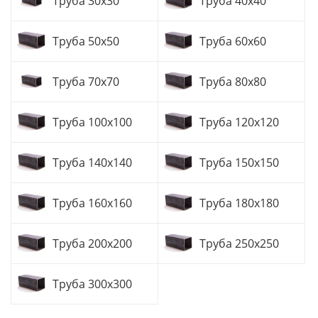
Труба 30x30
Труба 40x40
Труба 50x50
Труба 60x60
Труба 70x70
Труба 80x80
Труба 100x100
Труба 120x120
Труба 140x140
Труба 150x150
Труба 160x160
Труба 180x180
Труба 200x200
Труба 250x250
Труба 300x300