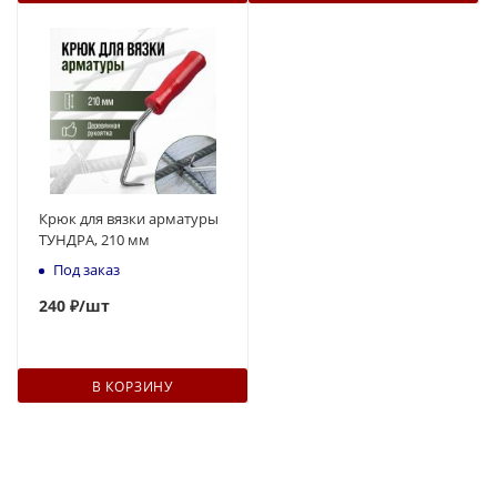
Крюк для вязки арматуры
ТУНДРА, 210 мм
Под заказ
240
₽
/шт
В КОРЗИНУ