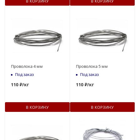
В КОРЗИНУ
В КОРЗИНУ
Проволока 4 мм
Проволока 5 мм
Под заказ
Под заказ
110
₽
/кг
110
₽
/кг
В КОРЗИНУ
В КОРЗИНУ