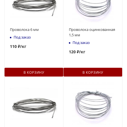
Проволока 6 мм
Проволока оцинкованная
1,5 мм
Под заказ
Под заказ
110
₽
/кг
120
₽
/кг
В КОРЗИНУ
В КОРЗИНУ