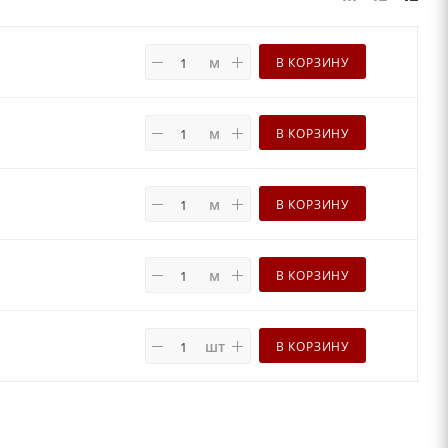
м
В КОРЗИНУ
м
В КОРЗИНУ
м
В КОРЗИНУ
м
В КОРЗИНУ
шт
В КОРЗИНУ