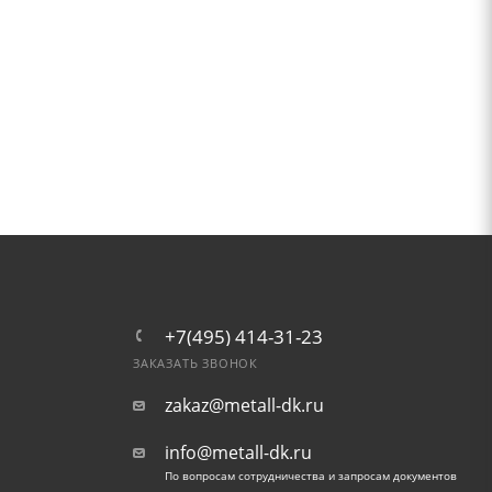
+7(495) 414-31-23
ЗАКАЗАТЬ ЗВОНОК
zakaz@metall-dk.ru
info@metall-dk.ru
По вопросам сотрудничества и запросам документов