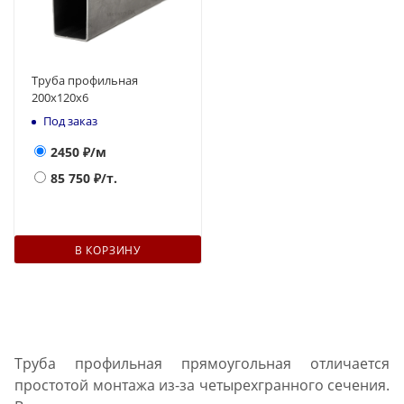
Труба профильная
200х120x6
Под заказ
2450
₽/м
85 750
₽/т.
В КОРЗИНУ
Труба профильная прямоугольная отличается
простотой монтажа из-за четырехгранного сечения.