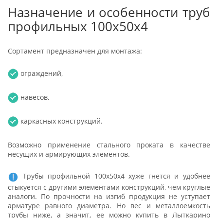
Назначение и особенности труб
профильных 100х50х4
Сортамент предназначен для монтажа:
ограждений,
навесов,
каркасных конструкций.
Возможно применение стального проката в качестве
несущих и армирующих элементов.
Трубы профильной 100х50х4 хуже гнется и удобнее
стыкуется с другими элементами конструкций, чем круглые
аналоги. По прочности на изгиб продукция не уступает
арматуре равного диаметра. Но вес и металлоемкость
трубы ниже, а значит, ее можно купить в Лыткарино