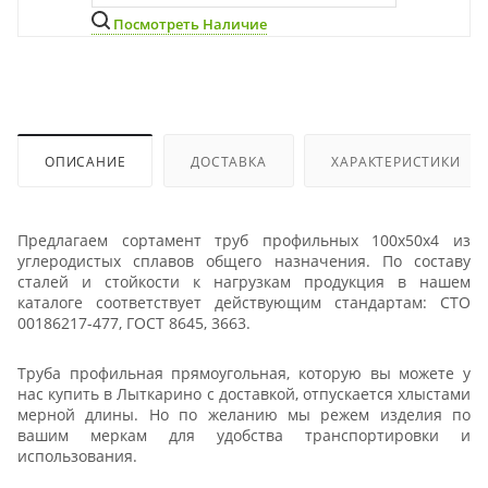
Посмотреть Наличие
ОПИСАНИЕ
ДОСТАВКА
ХАРАКТЕРИСТИКИ
Предлагаем сортамент труб профильных 100х50х4 из
углеродистых сплавов общего назначения. По составу
сталей и стойкости к нагрузкам продукция в нашем
каталоге соответствует действующим стандартам: СТО
00186217-477, ГОСТ 8645, 3663.
Труба профильная прямоугольная, которую вы можете у
нас купить в Лыткарино с доставкой, отпускается хлыстами
мерной длины. Но по желанию мы режем изделия по
вашим меркам для удобства транспортировки и
использования.