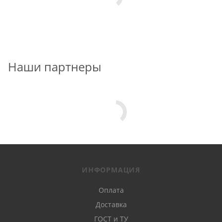
Наши партнеры
ИНФОРМАЦИЯ
Оплата
Доставка
ГОСТ и ТУ