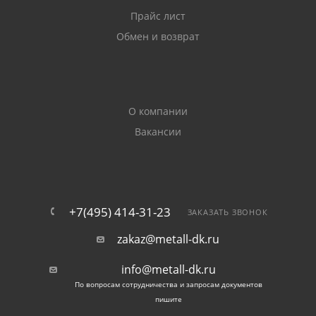
Прайс лист
Обмен и возврат
О компании
Вакансии
+7(495) 414-31-23
ЗАКАЗАТЬ ЗВОНОК
zakaz@metall-dk.ru
info@metall-dk.ru
По вопросам сотрудничества и запросам документов
пишите