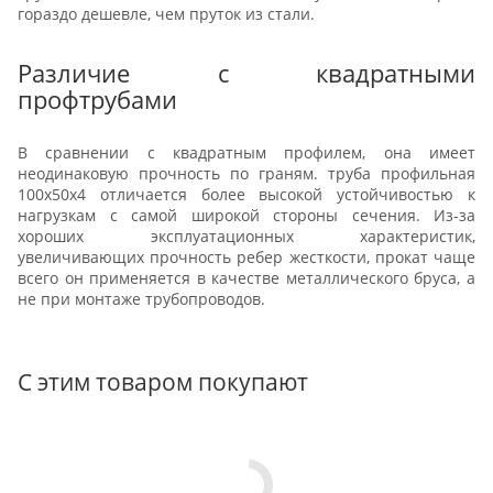
гораздо дешевле, чем пруток из стали.
Различие с квадратными
профтрубами
В сравнении с квадратным профилем, она имеет
неодинаковую прочность по граням. труба профильная
100х50х4 отличается более высокой устойчивостью к
нагрузкам с самой широкой стороны сечения. Из-за
хороших эксплуатационных характеристик,
увеличивающих прочность ребер жесткости, прокат чаще
всего он применяется в качестве металлического бруса, а
не при монтаже трубопроводов.
С этим товаром покупают