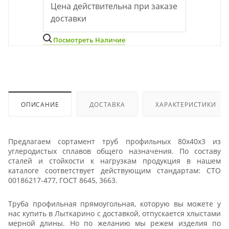
Цена действительна при заказе
доставки
Посмотреть Наличие
ОПИСАНИЕ
ДОСТАВКА
ХАРАКТЕРИСТИКИ
Предлагаем сортамент труб профильных 80х40х3 из
углеродистых сплавов общего назначения. По составу
сталей и стойкости к нагрузкам продукция в нашем
каталоге соответствует действующим стандартам: СТО
00186217-477, ГОСТ 8645, 3663.
Труба профильная прямоугольная, которую вы можете у
нас купить в Лыткарино с доставкой, отпускается хлыстами
мерной длины. Но по желанию мы режем изделия по