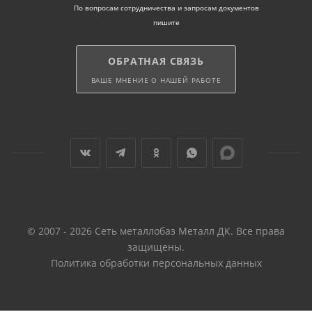
По вопросам сотрудничества и запросам документов
пишите
ОБРАТНАЯ СВЯЗЬ
ВАШЕ МНЕНИЕ О НАШЕЙ РАБОТЕ
© 2007 - 2026 Сеть металлобаз Металл ДК. Все права
защищены.
Политика обработки персональных данных