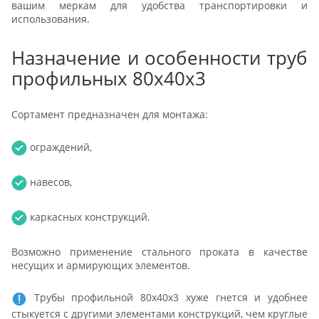
вашим меркам для удобства транспортировки и
использования.
Назначение и особенности труб
профильных 80х40х3
Сортамент предназначен для монтажа:
ограждений,
навесов,
каркасных конструкций.
Возможно применение стального проката в качестве
несущих и армирующих элементов.
Трубы профильной 80х40х3 хуже гнется и удобнее
стыкуется с другими элементами конструкций, чем круглые