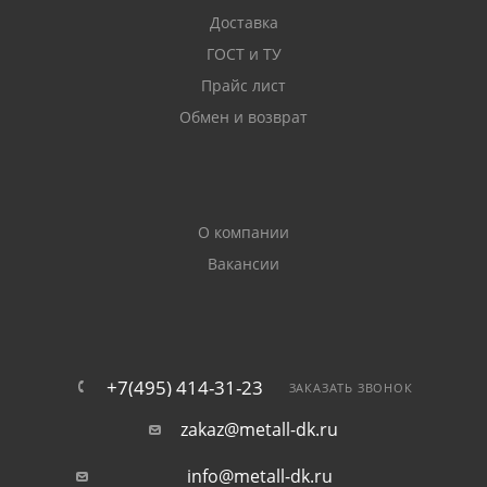
Доставка
ГОСТ и ТУ
Прайс лист
Обмен и возврат
О компании
Вакансии
+7(495) 414-31-23
ЗАКАЗАТЬ ЗВОНОК
zakaz@metall-dk.ru
info@metall-dk.ru