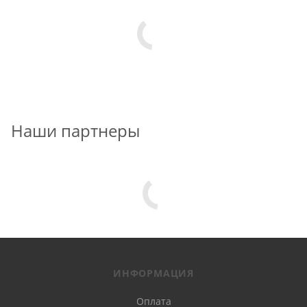
Наши партнеры
ИНФОРМАЦИЯ
Оплата