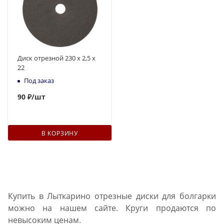
Диск отрезной 230 х 2,5 х
22
Под заказ
90
₽
/шт
В КОРЗИНУ
Купить в Лыткарино отрезные диски для болгарки
можно на нашем сайте. Круги продаются по
невысоким ценам.