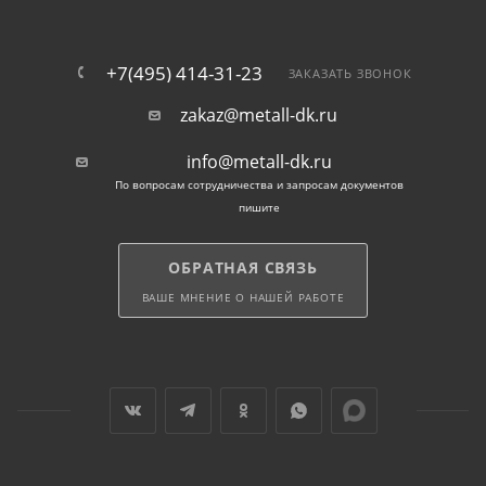
+7(495) 414-31-23
ЗАКАЗАТЬ ЗВОНОК
zakaz@metall-dk.ru
info@metall-dk.ru
По вопросам сотрудничества и запросам документов
пишите
ОБРАТНАЯ СВЯЗЬ
ВАШЕ МНЕНИЕ О НАШЕЙ РАБОТЕ