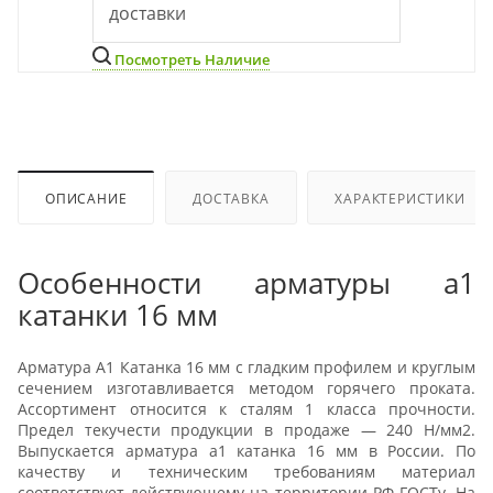
доставки
Посмотреть Наличие
ОПИСАНИЕ
ДОСТАВКА
ХАРАКТЕРИСТИКИ
Особенности арматуры а1
катанки 16 мм
Арматура А1 Катанка 16 мм с гладким профилем и круглым
сечением изготавливается методом горячего проката.
Ассортимент относится к сталям 1 класса прочности.
Предел текучести продукции в продаже — 240 Н/мм2.
Выпускается арматура а1 катанка 16 мм в России. По
качеству и техническим требованиям материал
соответствует действующему на территории РФ ГОСТу. На