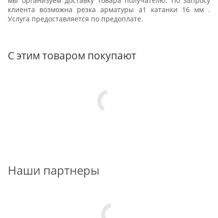
мы организуем доставку товара получателю. По запросу
клиента возможна резка арматуры а1 катанки 16 мм .
Услуга предоставляется по предоплате.
С этим товаром покупают
Наши партнеры