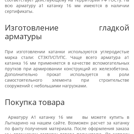
всю арматуру а1 катанку 16 мм имеются в наличии
сертификаты.
Изготовление гладкой
арматуры
При изготовлении катанки используются углеродистые
марка стали: СТ3КП/СП/ПС. Чаще всего арматура а1
катанка 16 мм применяется в качестве вспомогательных
прутков при армировании конструкций из железобетона.
Дополнительно прокат используется в роли
самостоятельного элемента при строительстве
сооружений с небольшими нагрузками.
Покупка товара
Арматуру А1 катанку 16 мм вы можете купить в
Лыткарино на нашем сайте. Возможен расчет за катанку
по факту получения материала. После оформления заказа