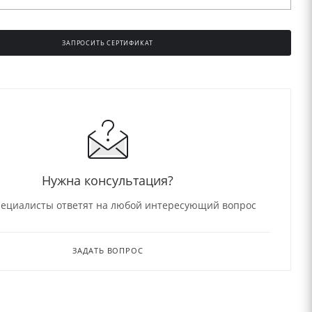
ЗАПРОСИТЬ СЕРТИФИКАТ
Нужна консультация?
ециалисты ответят на любой интересующий вопрос
ЗАДАТЬ ВОПРОС