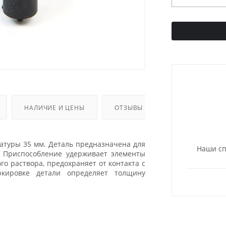
НАЛИЧИЕ И ЦЕНЫ
ОТЗЫВЫ
матуры 35 мм. Деталь предназначена для
Наши сп
. Приспособление удерживает элементы
о раствора, предохраняет от контакта с
кировке детали определяет толщину