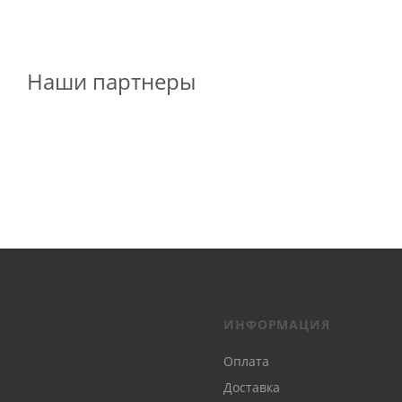
Наши партнеры
ИНФОРМАЦИЯ
Оплата
Доставка