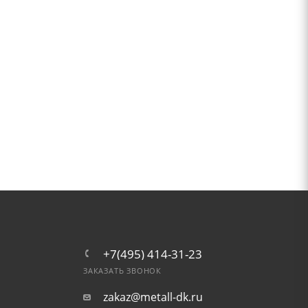
+7(495) 414-31-23
ЗАКАЗАТЬ ЗВОНОК
zakaz@metall-dk.ru