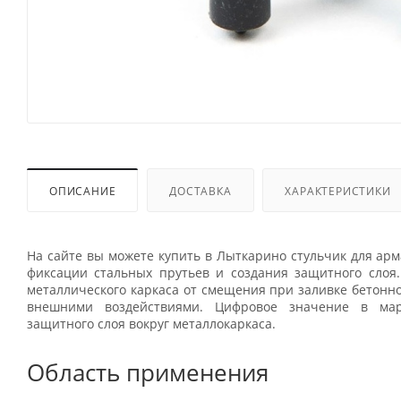
ОПИСАНИЕ
ДОСТАВКА
ХАРАКТЕРИСТИКИ
На сайте вы можете купить в Лыткарино стульчик для ар
фиксации стальных прутьев и создания защитного слоя
металлического каркаса от смещения при заливке бетонног
внешними воздействиями. Цифровое значение в мар
защитного слоя вокруг металлокаркаса.
Область применения