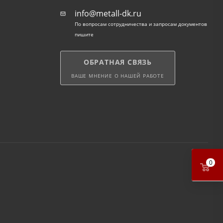
info@metall-dk.ru
По вопросам сотрудничества и запросам документов
пишите
ОБРАТНАЯ СВЯЗЬ
ВАШЕ МНЕНИЕ О НАШЕЙ РАБОТЕ
0