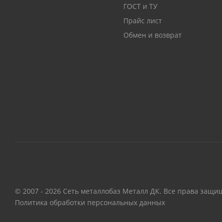
ГОСТ и ТУ
Прайс лист
Обмен и возврат
© 2007 - 2026 Сеть металлобаз Металл ДК. Все права защи
Политика обработки персональных данных