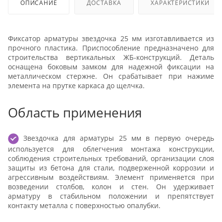
ОПИСАНИЕ
ДОСТАВКА
ХАРАКТЕРИСТИКИ
Фиксатор арматуры звездочка 25 мм изготавливается из
прочного пластика. Приспособление предназначено для
строительства вертикальных ЖБ-конструкций. Деталь
оснащена боковым замком для надежной фиксации на
металлическом стержне. Он срабатывает при нажиме
элемента на прутке каркаса до щелчка.
Область применения
Звездочка для арматуры 25 мм в первую очередь
используется для облегчения монтажа конструкции,
соблюдения строительных требований, организации слоя
защиты из бетона для стали, подверженной коррозии и
агрессивным воздействиям. Элемент применяется при
возведении столбов, колон и стен. Он удерживает
арматуру в стабильном положении и препятствует
контакту металла с поверхностью опалубки.