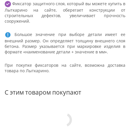
Фиксатор защитного слоя, который вы можете купить в
Лыткарино на сайте, оберегает конструкции от
строительных дефектов, увеличивает прочность
сооружений.
Большое значение при выборе детали имеет ее
внешний размер. Он определяет толщину внешнего слоя
бетона. Размер указывается при маркировке изделия в
формате «наименование детали + значение в мм».
При покупке фиксаторов на сайте, возможна доставка
товара по Лыткарино.
С этим товаром покупают