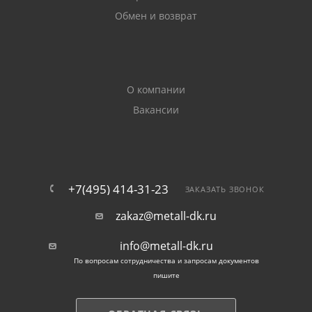
Обмен и возврат
О компании
Вакансии
+7(495) 414-31-23
ЗАКАЗАТЬ ЗВОНОК
zakaz@metall-dk.ru
info@metall-dk.ru
По вопросам сотрудничества и запросам документов
пишите