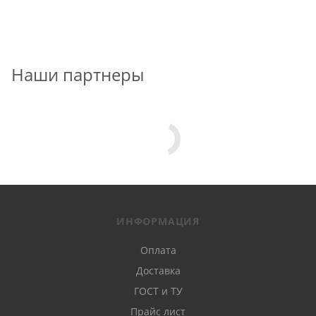
Наши партнеры
ИНФОРМАЦИЯ
Оплата
Доставка
ГОСТ и ТУ
Прайс лист