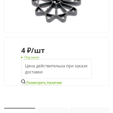
4
₽
/шт
Под заказ
Цена действительна при заказе
доставки
Посмотреть Наличие