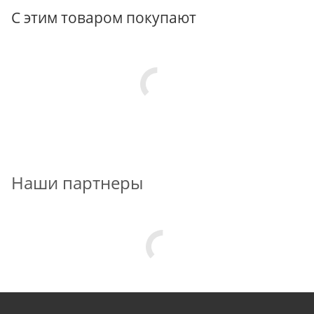
С этим товаром покупают
Наши партнеры