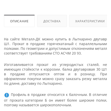
ОПИСАНИЕ
ДОСТАВКА
ХАРАКТЕРИСТИКИ
На сайте Металл-ДК можно купить в Лыткарино двутавр
Ш1. Прокат в продаже горячекатаный с параллельными
полками. По геометрии и допустимым отклонениям металл
соответствует требованиям СТО АСЧМ 20 93.
Изготавливается прокат из углеродистых сталей, не
имеющих стойкости к коррозии. балка двутавровая 30 Ш1
в продаже отпускается оптом и в розницу. При
оформлении покупки можно сразу заказать резку металла
по длине, доставку по Лыткарино.
Профиль в продаже относится к балочным. В отличие
от проката категории Б он имеет более широкие полки,
поэтому называется широкополочным.