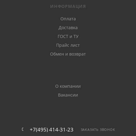
ИНФОРМАЦИЯ
Оплата
Доставка
ГОСТ и ТУ
Прайс лист
Обмен и возврат
О компании
Вакансии
+7(495) 414-31-23
ЗАКАЗАТЬ ЗВОНОК