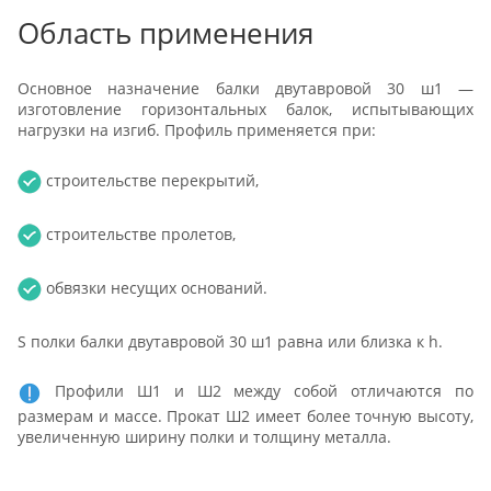
Область применения
Основное назначение балки двутавровой 30 ш1 —
изготовление горизонтальных балок, испытывающих
нагрузки на изгиб. Профиль применяется при:
строительстве перекрытий,
строительстве пролетов,
обвязки несущих оснований.
S полки балки двутавровой 30 ш1 равна или близка к h.
Профили Ш1 и Ш2 между собой отличаются по
размерам и массе. Прокат Ш2 имеет более точную высоту,
увеличенную ширину полки и толщину металла.