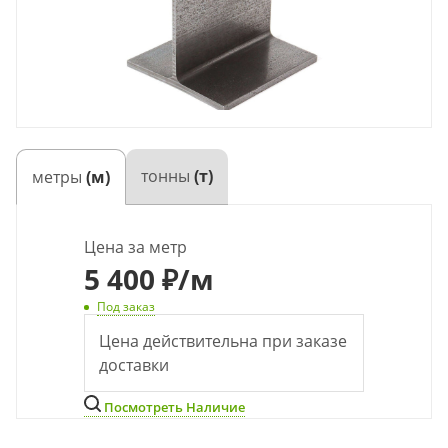
тонны
(т)
метры
(м)
Цена за метр
5 400 ₽
/м
Под заказ
Цена действительна при заказе
доставки
Посмотреть Наличие