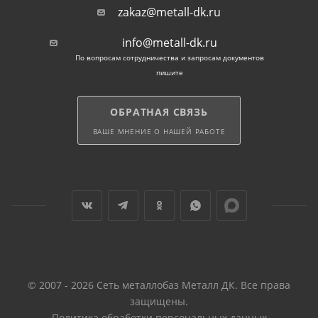
zakaz@metall-dk.ru
info@metall-dk.ru
По вопросам сотрудничества и запросам документов
пишите
ОБРАТНАЯ СВЯЗЬ
ВАШЕ МНЕНИЕ О НАШЕЙ РАБОТЕ
© 2007 - 2026 Сеть металлобаз Металл ДК. Все права
защищены.
Политика обработки персональных данных