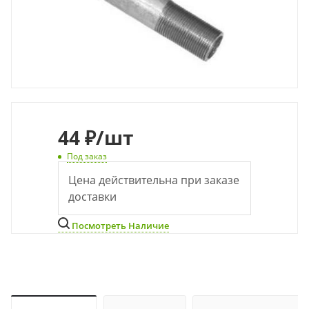
44
₽
/шт
Под заказ
Цена действительна при заказе
доставки
Посмотреть Наличие