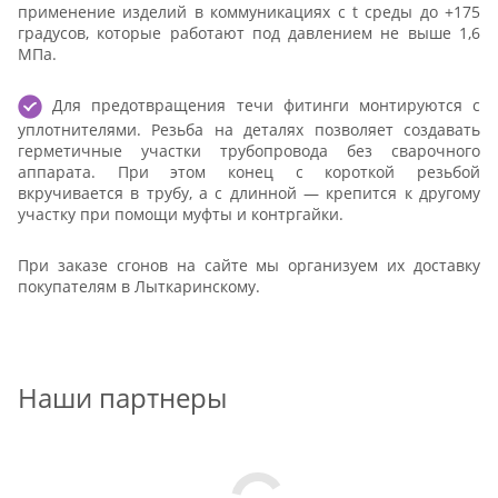
применение изделий в коммуникациях с t среды до +175
градусов, которые работают под давлением не выше 1,6
МПа.
Для предотвращения течи фитинги монтируются с
уплотнителями. Резьба на деталях позволяет создавать
герметичные участки трубопровода без сварочного
аппарата. При этом конец с короткой резьбой
вкручивается в трубу, а с длинной — крепится к другому
участку при помощи муфты и контргайки.
При заказе сгонов на сайте мы организуем их доставку
покупателям в Лыткаринскому.
Наши партнеры