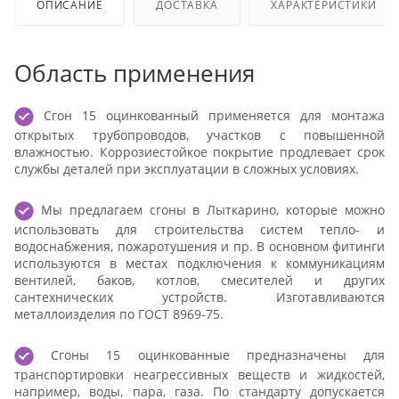
ОПИСАНИЕ
ДОСТАВКА
ХАРАКТЕРИСТИКИ
Область применения
Сгон 15 оцинкованный применяется для монтажа
открытых трубопроводов, участков с повышенной
влажностью. Коррозиестойкое покрытие продлевает срок
службы деталей при эксплуатации в сложных условиях.
Мы предлагаем сгоны в Лыткарино, которые можно
использовать для строительства систем тепло- и
водоснабжения, пожаротушения и пр. В основном фитинги
используются в местах подключения к коммуникациям
вентилей, баков, котлов, смесителей и других
сантехнических устройств. Изготавливаются
металлоизделия по ГОСТ 8969-75.
Сгоны 15 оцинкованные предназначены для
транспортировки неагрессивных веществ и жидкостей,
например, воды, пара, газа. По стандарту допускается