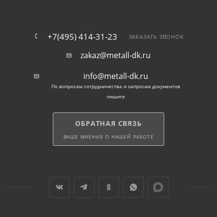
+7(495) 414-31-23
ЗАКАЗАТЬ ЗВОНОК
zakaz@metall-dk.ru
info@metall-dk.ru
По вопросам сотрудничества и запросам документов
пишите
ОБРАТНАЯ СВЯЗЬ
ВАШЕ МНЕНИЕ О НАШЕЙ РАБОТЕ